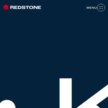
MENU
MENU