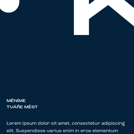
• 
MĚNÍME
TVÁŘE MĚST
Lorem ipsum dolor sit amet, consectetur adipiscing
elit. Suspendisse varius enim in eros elementum