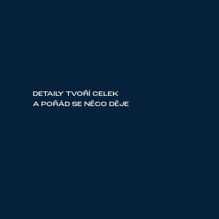
DETAILY TVOŘÍ CELEK
A POŘÁD SE NĚCO DĚJE