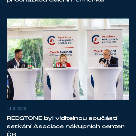
11.6.2026
REDSTONE byl viditelnou součástí
setkání Asociace nákupních center
ČR