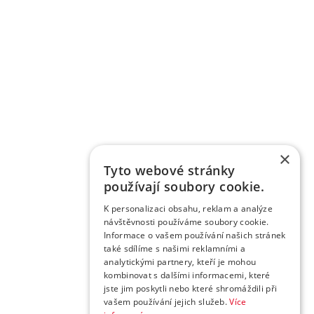
×
Tyto webové stránky
používají soubory cookie.
K personalizaci obsahu, reklam a analýze
návštěvnosti používáme soubory cookie.
Informace o vašem používání našich stránek
také sdílíme s našimi reklamními a
analytickými partnery, kteří je mohou
kombinovat s dalšími informacemi, které
jste jim poskytli nebo které shromáždili při
vašem používání jejich služeb.
Více