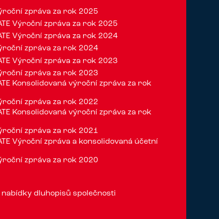
roční zpráva za rok 2025
TE Výroční zpráva za rok 2025
TE Výroční zpráva za rok 2024
roční zpráva za rok 2024
TE Výroční zpráva za rok 2023
roční zpráva za rok 2023
E Konsolidovaná výroční zpráva za rok
roční zpráva za rok 2022
E Konsolidovaná výroční zpráva za rok
roční zpráva za rok 2021
E Výroční zpráva a konsolidovaná účetní
0
roční zpráva za rok 2020
 nabídky dluhopisů společnosti