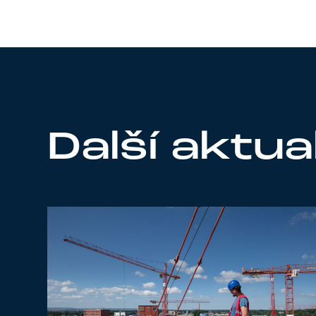
Další aktua